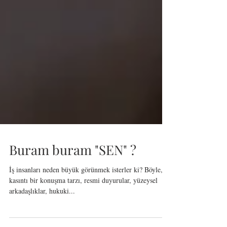
Buram buram "SEN" ?
İş insanları neden büyük görünmek isterler ki? Böyle,
kasıntı bir konuşma tarzı, resmi duyurular, yüzeysel
arkadaşlıklar, hukuki...