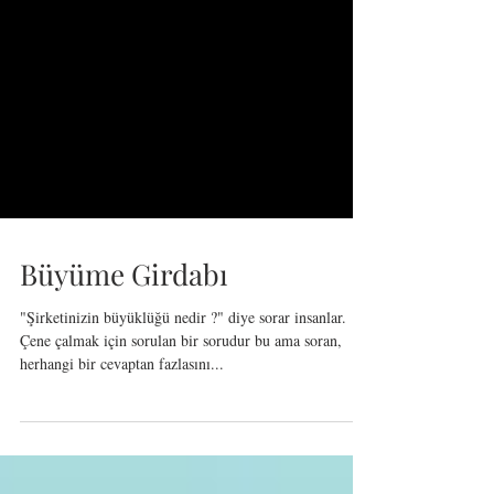
Büyüme Girdabı
"Şirketinizin büyüklüğü nedir ?" diye sorar insanlar.
Çene çalmak için sorulan bir sorudur bu ama soran,
herhangi bir cevaptan fazlasını...