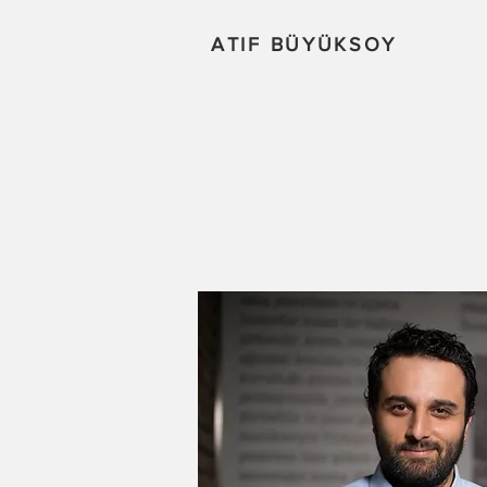
ATIF BÜYÜKSOY