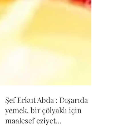
Şef Erkut Abda : Dışarıda
yemek, bir çölyaklı için