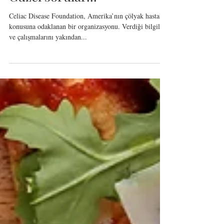
Güzel sorular...
Celiac Disease Foundation, Amerika’nın çölyak hastalığı
konusuna odaklanan bir organizasyonu. Verdiği bilgileri
ve çalışmalarını yakından...