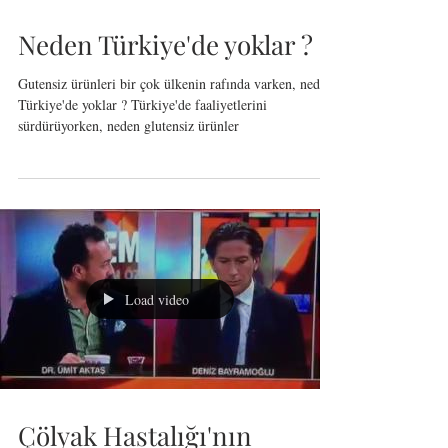
Neden Türkiye'de yoklar ?
Gutensiz ürünleri bir çok ülkenin rafında varken, neden
Türkiye'de yoklar ? Türkiye'de faaliyetlerini
sürdürüyorken, neden glutensiz ürünler