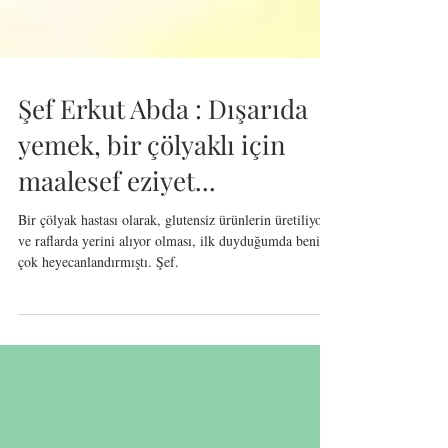
Şef Erkut Abda : Dışarıda
yemek, bir çölyaklı için
maalesef eziyet...
Bir çölyak hastası olarak, glutensiz ürünlerin üretiliyor
ve raflarda yerini alıyor olması, ilk duyduğumda beni
çok heyecanlandırmıştı. Şef.