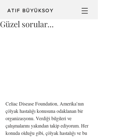
ATIF BÜYÜKSOY
Güzel sorular...
Celiac Disease Foundation, Amerika’nın 
çölyak hastalığı konusuna odaklanan bir 
organizasyonu. Verdiği bilgileri ve 
çalışmalarını yakından takip ediyorum. Her 
konuda olduğu gibi, çölyak hastalığı ve bu 