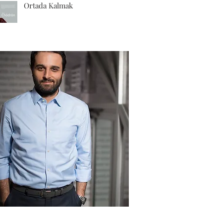
Ortada Kalmak