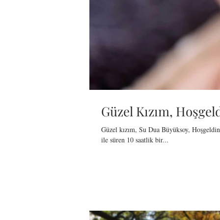
Güzel Kızım, Hoşgeld
Güzel kızım, Su Dua Büyüksoy, Hoşgeldin :
ile süren 10 saatlik bir...