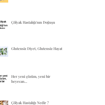
Çölyak Hastalığı'nın Doğuşu
Glutensiz Diyet, Glutensiz Hayat
Her yeni çözüm, yeni bir
heyecan...
Çölyak Hastalığı Nedir ?