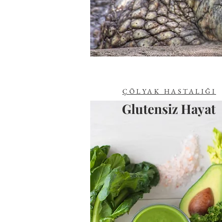
ÇÖLYAK HASTALIĞI
Glutensiz Hayat