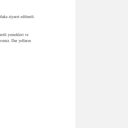
aka ziyaret edilmeli. 
etli yemekleri ve 
rsiniz. Dar yolların 