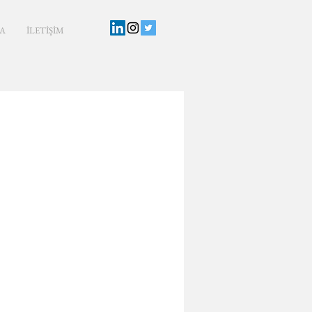
A
İLETİŞİM