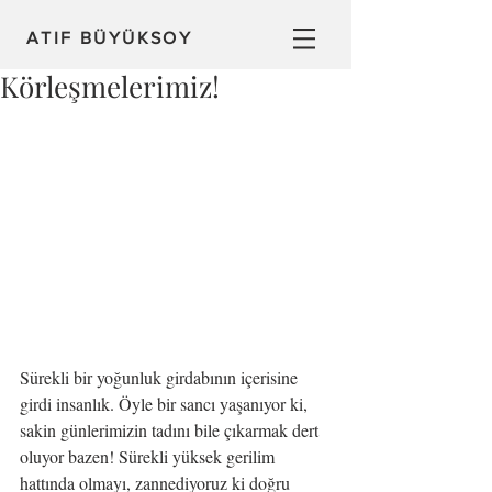
ATIF BÜYÜKSOY
Körleşmelerimiz!
Sürekli bir yoğunluk girdabının içerisine 
girdi insanlık. Öyle bir sancı yaşanıyor ki, 
sakin günlerimizin tadını bile çıkarmak dert 
oluyor bazen! Sürekli yüksek gerilim 
hattında olmayı, zannediyoruz ki doğru 