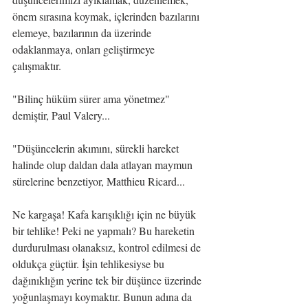
önem sırasına koymak, içlerinden bazılarını 
elemeye, bazılarının da üzerinde 
odaklanmaya, onları geliştirmeye 
çalışmaktır. 
"Bilinç hüküm sürer ama yönetmez" 
demiştir, Paul Valery...
"Düşüncelerin akımını, sürekli hareket 
halinde olup daldan dala atlayan maymun 
sürelerine benzetiyor, Matthieu Ricard...
Ne kargaşa! Kafa karışıklığı için ne büyük 
bir tehlike! Peki ne yapmalı? Bu hareketin 
durdurulması olanaksız, kontrol edilmesi de 
oldukça güçtür. İşin tehlikesiyse bu 
dağınıklığın yerine tek bir düşünce üzerinde 
yoğunlaşmayı koymaktır. Bunun adına da 