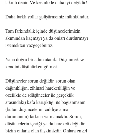
takıntı denir. Ve kesinlikle daha iyi değildir!
Daha farklı yollar geliştirmemiz mümkündür.
Tam farkındalık içinde düşüncelerimizin 
akımından kaçmayı ya da onları durdurmayı 
istemekten vazgeçebiliriz. 
Yana doğru bir adım atarak: Düşünmek ve 
kendini düşünürken görmek...
Düşünceler sorun değildir, sorun olan 
dağınıklığın, zihinsel hareketliliğin ve 
özellikle de (düşünceler ile gerçeklik 
arasındaki) kafa karışıklığı ile bağlanmanın 
(bütün düşüncelerini ciddiye alma 
durumunun) farkına varmamaktır. Sorun, 
düşüncelerin içeriği ya da hareketi değildir, 
bizim onlarla olan ilişkimizdir. Onlara engel 