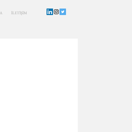
A
İLETİŞİM