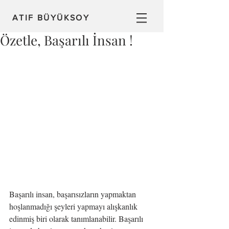
ATIF BÜYÜKSOY
Özetle, Başarılı İnsan !
Başarılı insan, başarısızların yapmaktan 
hoşlanmadığı şeyleri yapmayı alışkanlık 
edinmiş biri olarak tanımlanabilir. Başarılı 