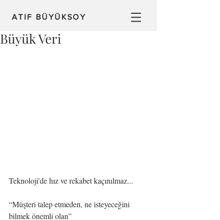
ATIF BÜYÜKSOY
Büyük Veri
Teknoloji'de hız ve rekabet kaçınılmaz...
“Müşteri talep etmeden, ne isteyeceğini 
bilmek önemli olan”