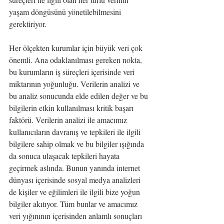
yaşam döngüsünü yönetilebilmesini 
gerektiriyor.
Her ölçekten kurumlar için büyük veri çok 
önemli. Ana odaklanılması gereken nokta, 
bu kurumların iş süreçleri içerisinde veri 
miktarının yoğunluğu. Verilerin analizi ve 
bu analiz sonucunda elde edilen değer ve bu 
bilgilerin etkin kullanılması kritik başarı 
faktörü. Verilerin analizi ile amacımız 
kullanıcıların davranış ve tepkileri ile ilgili 
bilgilere sahip olmak ve bu bilgiler ışığında 
da sonuca ulaşacak tepkileri hayata 
geçirmek aslında. Bunun yanında internet 
dünyası içerisinde sosyal medya analizleri 
de kişiler ve eğilimleri ile ilgili bize yoğun 
bilgiler akıtıyor. Tüm bunlar ve amacımız 
veri yığınının içerisinden anlamlı sonuçları 